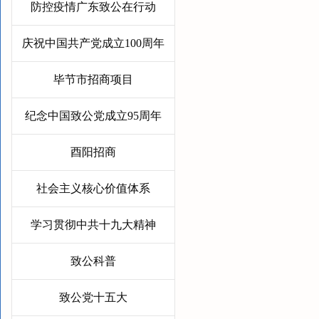
防控疫情广东致公在行动
庆祝中国共产党成立100周年
毕节市招商项目
纪念中国致公党成立95周年
酉阳招商
社会主义核心价值体系
学习贯彻中共十九大精神
致公科普
致公党十五大