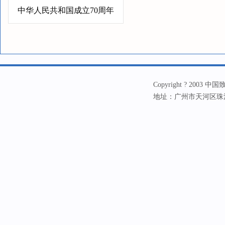
中华人民共和国成立70周年
Copyright ? 20
地址：广州市天河区珠江新