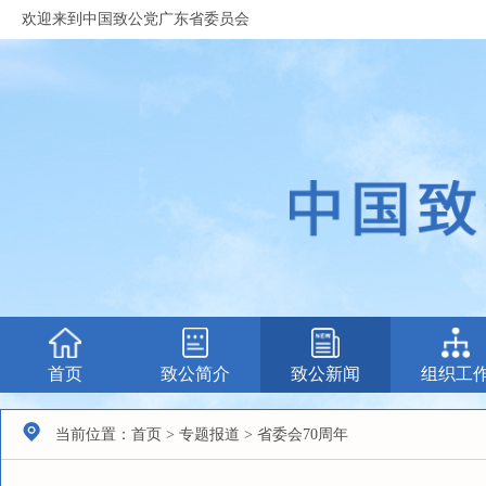
欢迎来到中国致公党广东省委员会
首页
致公简介
致公新闻
组织工
当前位置：首页 > 专题报道 > 省委会70周年