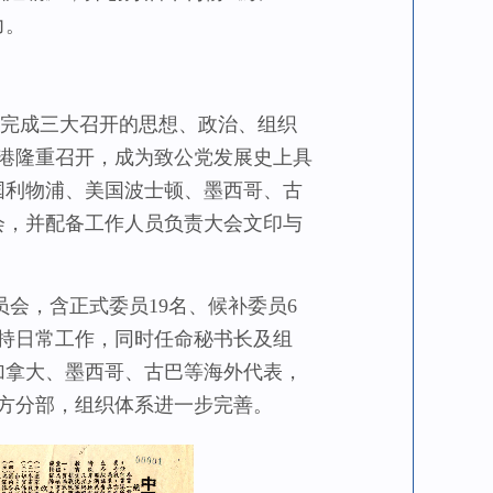
力。
下完成三大召开的思想、政治、组织
香港隆重召开，成为致公党发展史上具
国利物浦、美国波士顿、墨西哥、古
会，并配备工作人员负责大会文印与
，含正式委员19名、候补委员6
持日常工作，同时任命秘书长及组
加拿大、墨西哥、古巴等海外代表，
地方分部，组织体系进一步完善。