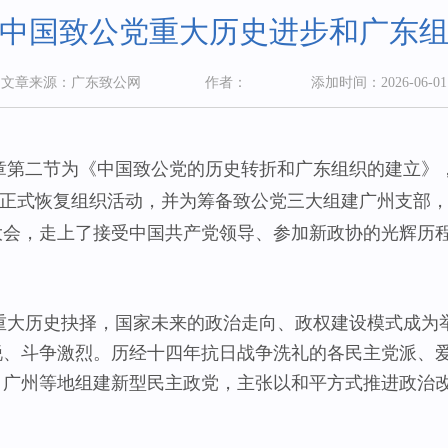
中国致公党重大历史进步和广东
文章来源：广东致公网
作者：
添加时间：2026-06-01
二节为《中国致公党的历史转折和广东组织的建立》，
月正式恢复组织活动，并为筹备致公党三大组建广州支部，
大会，走上了接受中国共产党领导、参加新政协的光辉历
历史抉择，国家未来的政治走向、政权建设模式成为举
锐、斗争激烈。历经十四年抗日战争洗礼的各民主党派、
、广州等地组建新型民主政党，主张以和平方式推进政治