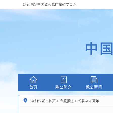
欢迎来到中国致公党广东省委员会
首页
致公简介
致公新闻
当前位置：首页 > 专题报道 > 省委会70周年