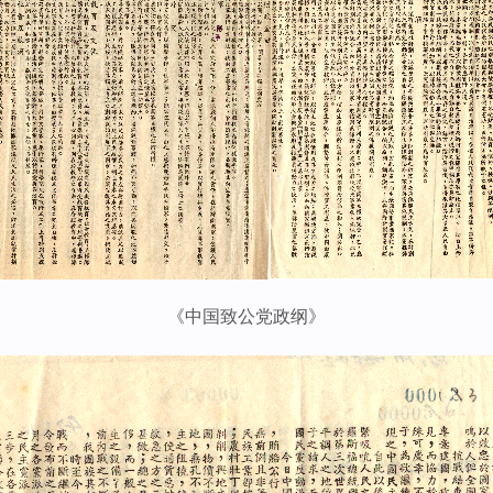
《中国致公党政纲》