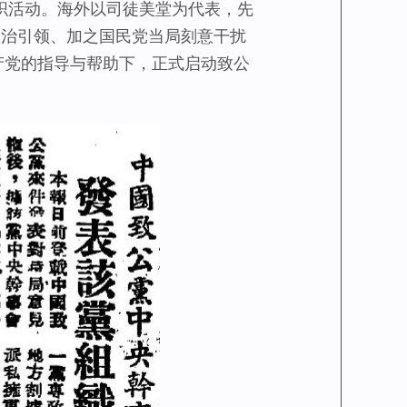
活动。海外以司徒美堂为代表，先
确政治引领、加之国民党当局刻意干扰
产党的指导与帮助下，正式启动致公