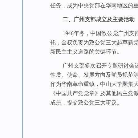
任务，成为中央党部在华南地区的
二、广州支部成立及主要活动
1946年冬，中国致公党广州支
托，全权负责为致公党三大起草新
新民主主义道路的关键环节。
广州支部多次召开专题研讨会议，
性质、使命、发展方向及党员规范
作为华南革命重镇，中山大学聚集
《中国共产党党章》及其他民主党
成册，提交致公党三大审议。