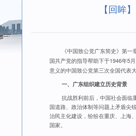
【回眸】
《中国致公党广东简史》第一章第
国共产党的指导帮助下于1946年5
意义的中国致公党第三次全国代表
一、广东组织建立历史背景
抗战胜利前后，中国社会面临重大
国道路、政治体制等问题上矛盾尖
治民主化建设，纷纷在重庆、上海
国家。