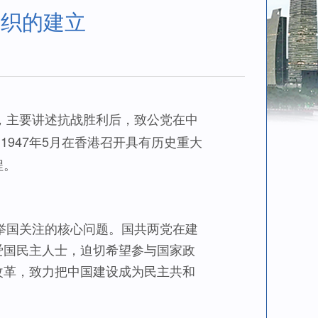
组织的建立
主要讲述抗战胜利后，致公党在中
1947年5月在香港召开具有历史重大
程。
国关注的核心问题。国共两党在建
爱国民主人士，迫切希望参与国家政
改革，致力把中国建设成为民主共和