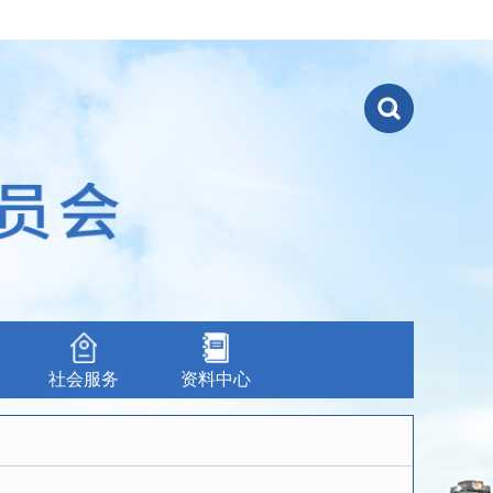
社会服务
资料中心