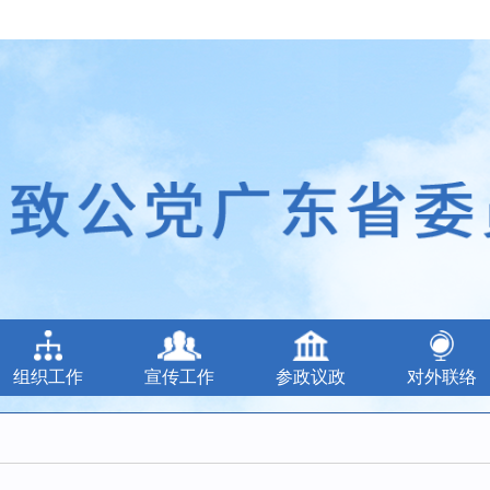
组织工作
宣传工作
参政议政
对外联络