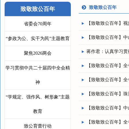
致敬致公百年
致敬致公百年
【致敬致公百年】视
省委会70周年
【致敬致公百年】中
“参政为公、实干为民”主题教育
蒋作君：认真学习贯
聚焦2026两会
【致敬致公百年】全
学习贯彻中共二十届四中全会精
【致敬致公百年】全
神
【致敬致公百年】珠
“学规定、强作风、树形象”主题
【致敬致公百年】中
教育
【致敬致公百年】全
致公育蕾行动