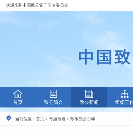
欢迎来到中国致公党广东省委员会
首页
致公简介
致公新闻
组织工
当前位置：首页 > 专题报道 > 致敬致公百年