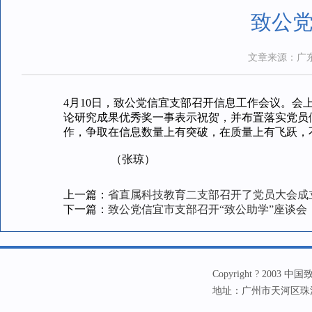
致公
文章来源：广
4月10日，致公党信宜支部召开信息工作会议。会
论研究成果优秀奖一事表示祝贺，并布置落实党员
作，争取在信息数量上有突破，在质量上有飞跃，
（张琼）
上一篇：
省直属科技教育二支部召开了党员大会成
下一篇：
致公党信宜市支部召开“致公助学”座谈会
Copyright ? 20
地址：广州市天河区珠江新