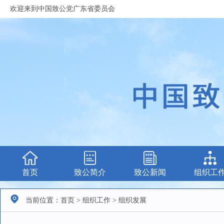
欢迎来到中国致公党广东省委员会
首页
致公简介
致公新闻
组织工
当前位置：首页 > 组织工作 > 组织发展