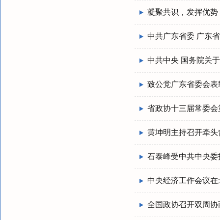
凝聚共识，发挥优势
中共广东省委 广东
中共中央 国务院关
致公党广东省委会表
省政协十三届常委会
黄坤明主持召开牵头
石泰峰受中共中央委
中央经济工作会议在北
全国政协召开双周协