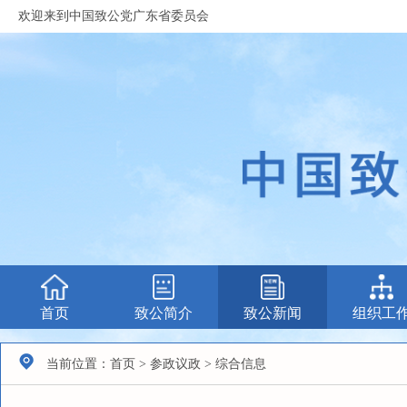
欢迎来到中国致公党广东省委员会
首页
致公简介
致公新闻
组织工
当前位置：首页 > 参政议政 > 综合信息