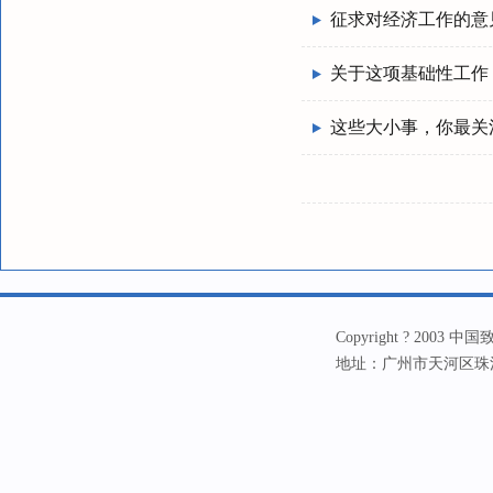
征求对经济工作的意
关于这项基础性工作
这些大小事，你最关
Copyright ? 20
地址：广州市天河区珠江新