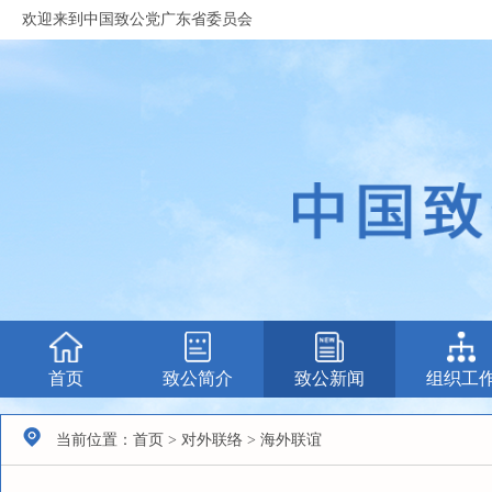
欢迎来到中国致公党广东省委员会
首页
致公简介
致公新闻
组织工
当前位置：首页 > 对外联络 > 海外联谊