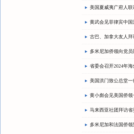
美国夏威夷广府人联
黄武会见菲律宾中国
古巴、加拿大友人拜
多米尼加侨领向党员
省委会召开2024年
美国洪门致公总堂一
黄小彪会见美国侨领
马来西亚社团拜访省
多米尼加和法国侨领