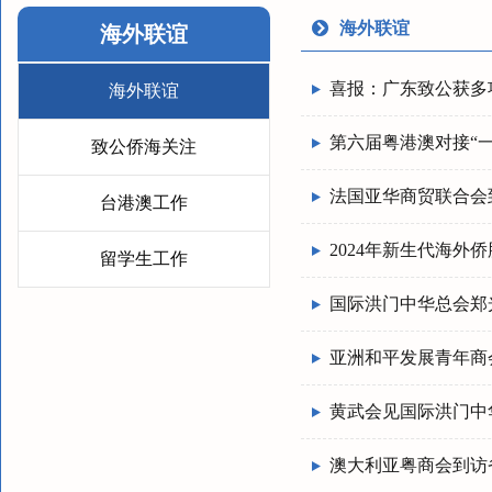
海外联谊
海外联谊
喜报：广东致公获多
海外联谊
第六届粤港澳对接“
致公侨海关注
法国亚华商贸联合会
台港澳工作
2024年新生代海外
留学生工作
国际洪门中华总会郑
亚洲和平发展青年商
黄武会见国际洪门中
澳大利亚粤商会到访