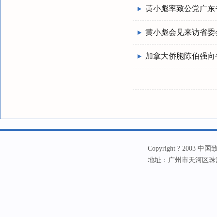
黄小彪率致公党广东
黄小彪会见来访省委
加拿大侨胞陈伯强向
Copyright ? 20
地址：广州市天河区珠江新