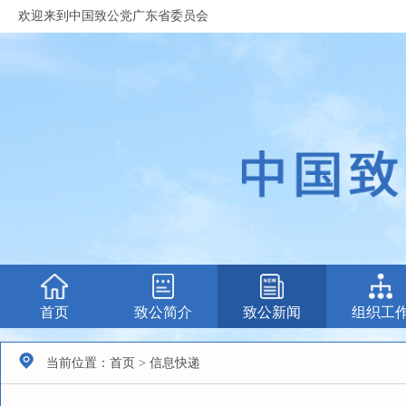
欢迎来到中国致公党广东省委员会
首页
致公简介
致公新闻
组织工
当前位置：首页 > 信息快递