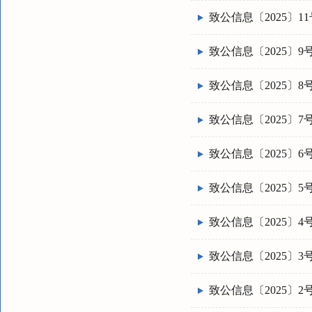
致公信息〔2025〕11
致公信息〔2025〕9
致公信息〔2025〕8
致公信息〔2025〕7
致公信息〔2025〕6
致公信息〔2025〕5
致公信息〔2025〕4
致公信息〔2025〕3
致公信息〔2025〕2