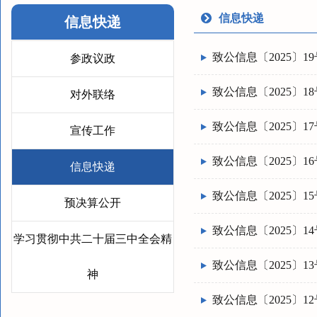
信息快递
信息快递
致公信息〔2025〕19
参政议政
致公信息〔2025〕18
对外联络
致公信息〔2025〕17
宣传工作
致公信息〔2025〕16
信息快递
致公信息〔2025〕15
预决算公开
致公信息〔2025〕14
学习贯彻中共二十届三中全会精
致公信息〔2025〕13
神
致公信息〔2025〕12