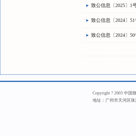
致公信息〔2025〕1
致公信息〔2024〕51
致公信息〔2024〕50
Copyright ? 20
地址：广州市天河区珠江新