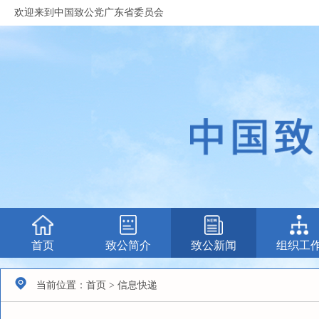
欢迎来到中国致公党广东省委员会
首页
致公简介
致公新闻
组织工
当前位置：首页 > 信息快递