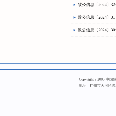
致公信息〔2024〕32
致公信息〔2024〕31
致公信息〔2024〕30
Copyright ? 20
地址：广州市天河区珠江新