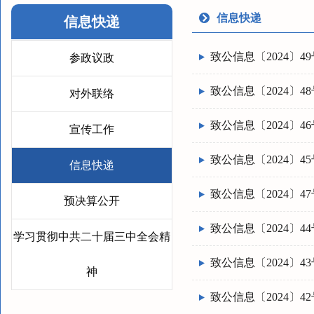
信息快递
信息快递
致公信息〔2024〕49
参政议政
致公信息〔2024〕48
对外联络
致公信息〔2024〕46
宣传工作
致公信息〔2024〕45
信息快递
致公信息〔2024〕47
预决算公开
致公信息〔2024〕44
学习贯彻中共二十届三中全会精
致公信息〔2024〕43
神
致公信息〔2024〕42