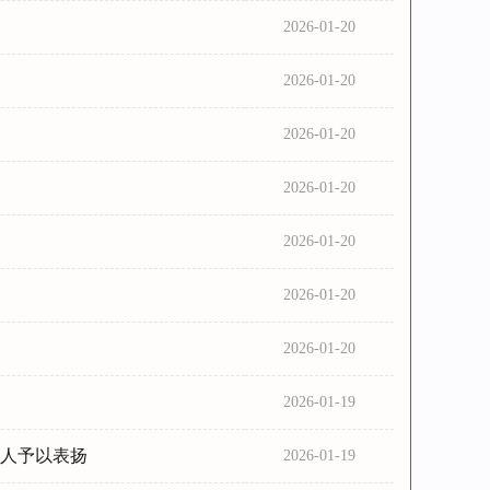
2026-01-20
2026-01-20
2026-01-20
2026-01-20
2026-01-20
2026-01-20
2026-01-20
2026-01-19
个人予以表扬
2026-01-19