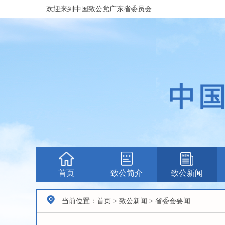
欢迎来到中国致公党广东省委员会
首页
致公简介
致公新闻
当前位置：首页 > 致公新闻 > 省委会要闻