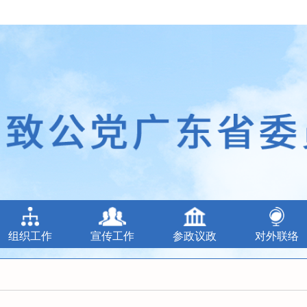
组织工作
宣传工作
参政议政
对外联络