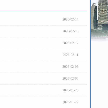
2026-02-14
2026-02-13
2026-02-12
2026-02-11
2026-02-06
2026-02-06
2026-01-23
2026-01-22