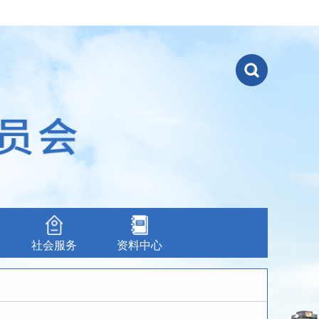
社会服务
资料中心