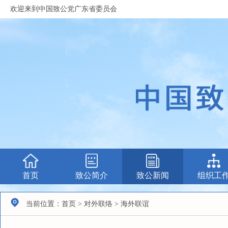
欢迎来到中国致公党广东省委员会
首页
致公简介
致公新闻
组织工
当前位置：首页 > 对外联络 > 海外联谊