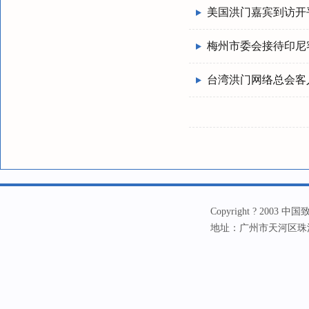
美国洪门嘉宾到访开
梅州市委会接待印尼
台湾洪门网络总会客
Copyright ? 20
地址：广州市天河区珠江新