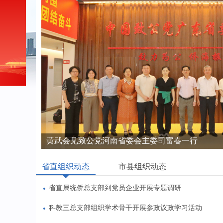
致公党广东省十三届十九次常委会议召开
省直组织动态
市县组织动态
省直属统侨总支部到党员企业开展专题调研
科教三总支部组织学术骨干开展参政议政学习活动