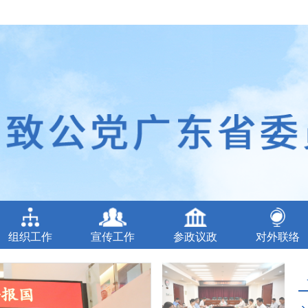
组织工作
宣传工作
参政议政
对外联络