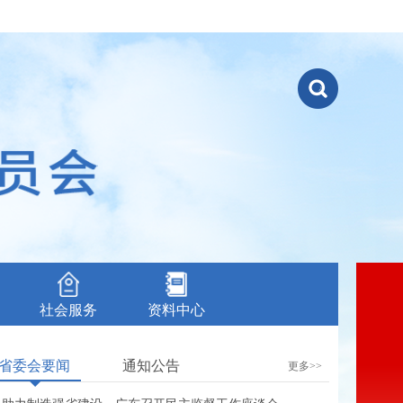
社会服务
资料中心
省委会要闻
通知公告
更多>>