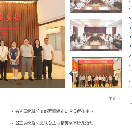
更多>>
省直属统侨总支部调研组走访党员所在企业
省直属统侨总支联合主办精英创享沙龙活动