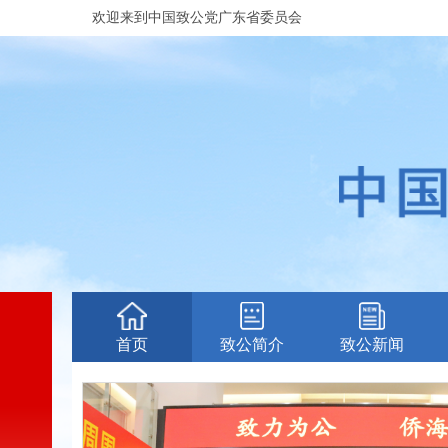
欢迎来到中国致公党广东省委员会
首页
致公简介
致公新闻